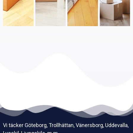
Vi täcker
Göteborg, Trollhättan, Vänersborg, Uddevalla,